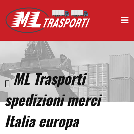
ML Trasporti
spedizioni merci
Italia europa