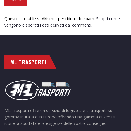
Questo sito utilizza Akismet per ridurre lo spam.
Scopri come
vengono elaborati i dati derivati dai commenti
.
ML TRASPORTI
ML Trasporti offre un servizio di logisitca e di trasporti su
gomma in Italia e in Europa offrendo una gamma di servizi
idonei a soddisfare le esigenze delle vostre consegne.