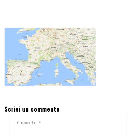
Scrivi un commento