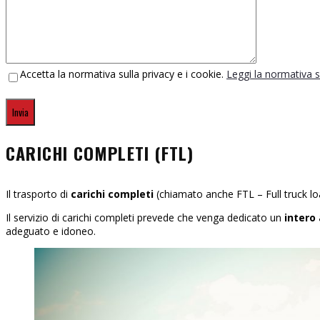
Accetta la normativa sulla privacy e i cookie.
Leggi la normativa s
CARICHI COMPLETI (FTL)
Il trasporto di
carichi completi
(chiamato anche FTL – Full truck load
Il servizio di carichi completi prevede che venga dedicato un
intero
adeguato e idoneo.