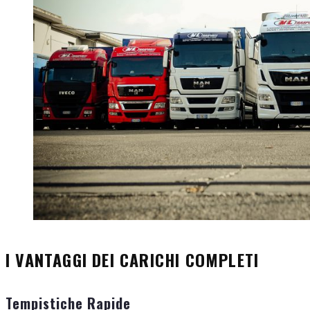
I VANTAGGI DEI CARICHI COMPLETI
Tempistiche Rapide