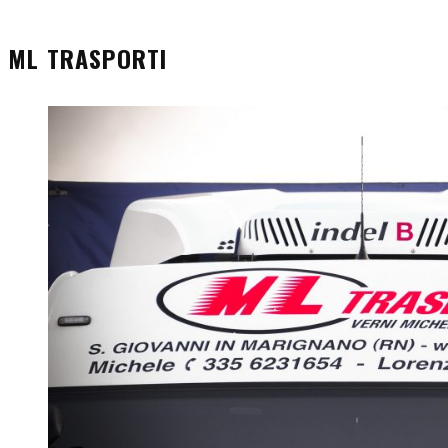
ML TRASPORTI