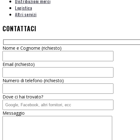
Distribuzioni merci
Logistica
Altri servizi
CONTATTACI
Nome e Cognome (richiesto)
Email (richiesto)
Numero di telefono (richiesto)
Dove ci hai trovato?
Messaggio