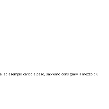
tà, ad esempio carico e peso, sapremo consigliarvi il mezzo più