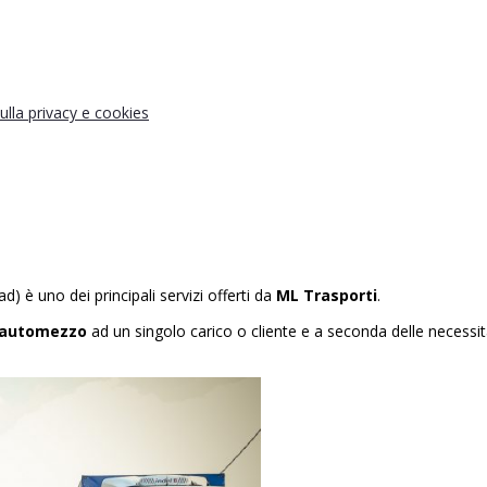
ulla privacy e cookies
) è uno dei principali servizi offerti da
ML Trasporti
.
 automezzo
ad un singolo carico o cliente e a seconda delle necessi