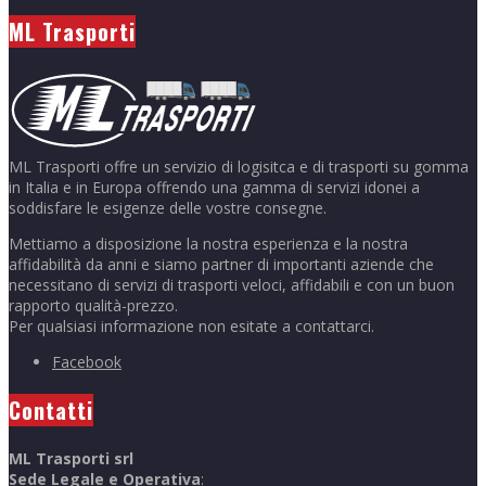
ML Trasporti
ML Trasporti offre un servizio di logisitca e di trasporti su gomma
in Italia e in Europa offrendo una gamma di servizi idonei a
soddisfare le esigenze delle vostre consegne.
Mettiamo a disposizione la nostra esperienza e la nostra
affidabilità da anni e siamo partner di importanti aziende che
necessitano di servizi di trasporti veloci, affidabili e con un buon
rapporto qualità-prezzo.
Per qualsiasi informazione non esitate a contattarci.
Facebook
Contatti
ML Trasporti srl
Sede Legale e Operativa
: