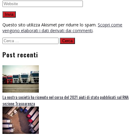
Questo sito utilizza Akismet per ridurre lo spam.
Scopri come
vengono elaborati i dati derivati dai commenti
.
Ricerca
per:
Post recenti
La nostra società ha ricevuto nel corso del 2021 aiuti di stato pubblicati sul RNA
sezione Trasparenza