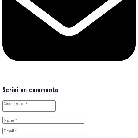
Scrivi un commento