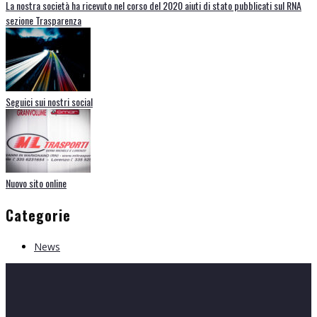
La nostra società ha ricevuto nel corso del 2020 aiuti di stato pubblicati sul RNA
sezione Trasparenza
Seguici sui nostri social
Nuovo sito online
Categorie
News