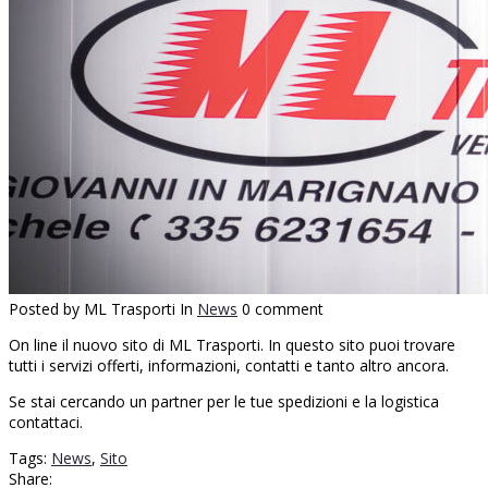
Posted by ML Trasporti
In
News
0 comment
On line il nuovo sito di ML Trasporti. In questo sito puoi trovare
tutti i servizi offerti, informazioni, contatti e tanto altro ancora.
Se stai cercando un partner per le tue spedizioni e la logistica
contattaci.
Tags:
News
,
Sito
Share: