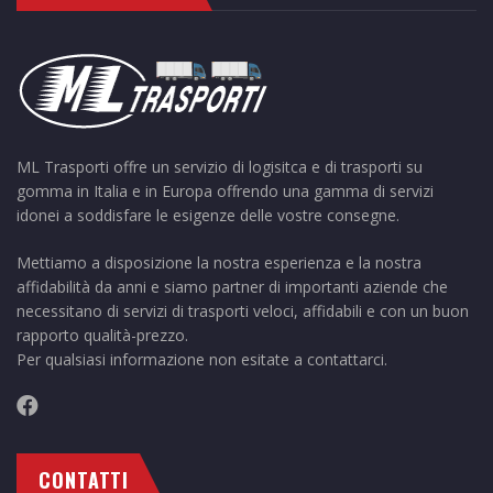
ML Trasporti offre un servizio di logisitca e di trasporti su
gomma in Italia e in Europa offrendo una gamma di servizi
idonei a soddisfare le esigenze delle vostre consegne.
Mettiamo a disposizione la nostra esperienza e la nostra
affidabilità da anni e siamo partner di importanti aziende che
necessitano di servizi di trasporti veloci, affidabili e con un buon
rapporto qualità-prezzo.
Per qualsiasi informazione non esitate a contattarci.
CONTATTI