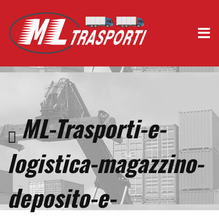
ML-Trasporti-e-
logistica-magazzino-
deposito-e-