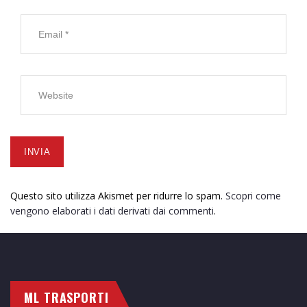
Questo sito utilizza Akismet per ridurre lo spam.
Scopri come
vengono elaborati i dati derivati dai commenti
.
ML TRASPORTI