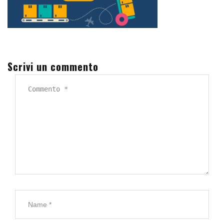
Scrivi un commento