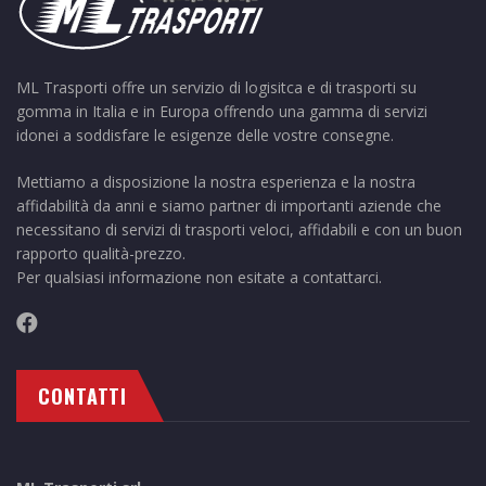
ML Trasporti offre un servizio di logisitca e di trasporti su
gomma in Italia e in Europa offrendo una gamma di servizi
idonei a soddisfare le esigenze delle vostre consegne.
Mettiamo a disposizione la nostra esperienza e la nostra
affidabilità da anni e siamo partner di importanti aziende che
necessitano di servizi di trasporti veloci, affidabili e con un buon
rapporto qualità-prezzo.
Per qualsiasi informazione non esitate a contattarci.
CONTATTI