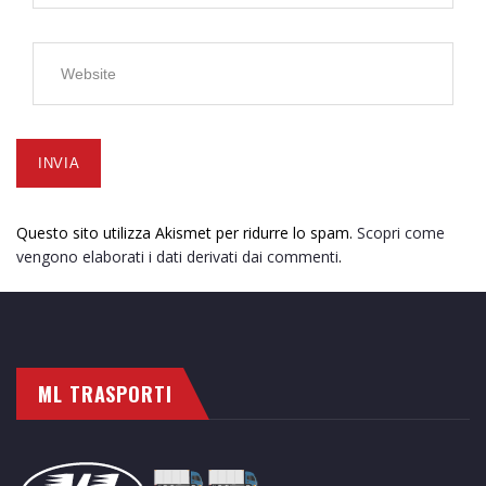
Questo sito utilizza Akismet per ridurre lo spam.
Scopri come
vengono elaborati i dati derivati dai commenti
.
ML TRASPORTI