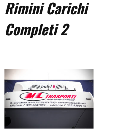
Rimini Carichi
Completi 2