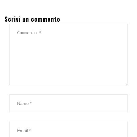
Scrivi un commento